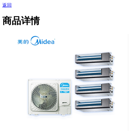
返回
商品详情