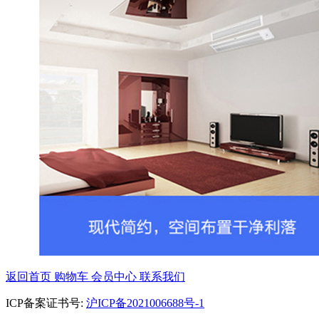
返回首页
购物车
会员中心
联系我们
ICP备案证书号:
沪ICP备2021006688号-1