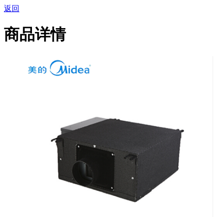
返回
商品详情